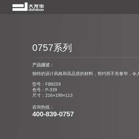
0757系列
产品描述：
独特的设计风格和高品质的材料，简约而不失奢华，令
型号：FB8259
色号：P-339
尺寸：216×199×113
咨询热线：
400-839-0757