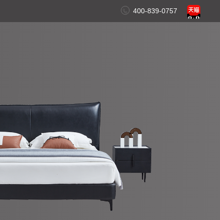
400-839-0757