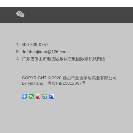
T
400-839-0757
E
dafabaojituan@126.com
A
广东省佛山市顺德区乐从东航国际家私城四楼
COPYRIGHT © 2020 佛山市亚吉家居实业有限公司
By
yinxiang
粤ICP备15012367号