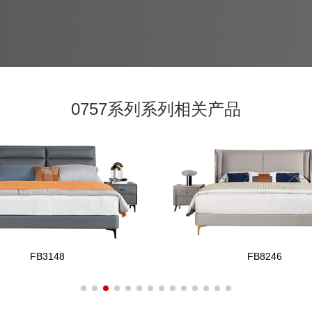
0757系列系列相关产品
FB3148
FB8246