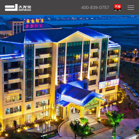
400-839-0757