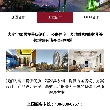
加盟合作
工程合作
OEM合作
大发宝家居在星级酒店、公寓住宅、及功能/智能家具等
领域拥有诸多合作联盟。
我们为客户提供优质工程家具系列，提供方案咨询、方案
设计、产品设计开发、高效运营服务为一体的整体工程项
目解决方案
全国服务专线：400-839-0757！