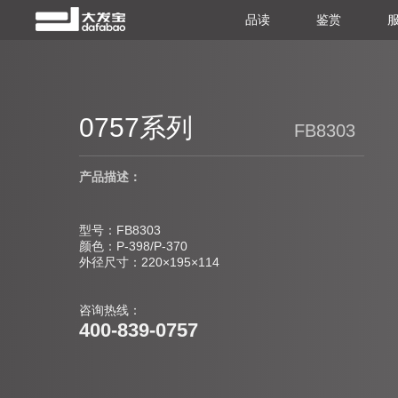
品读
鉴赏
0757系列
FB8303
产品描述：
型号：FB8303
颜色：P-398/P-370
外径尺寸：220×195×114
咨询热线：
400-839-0757