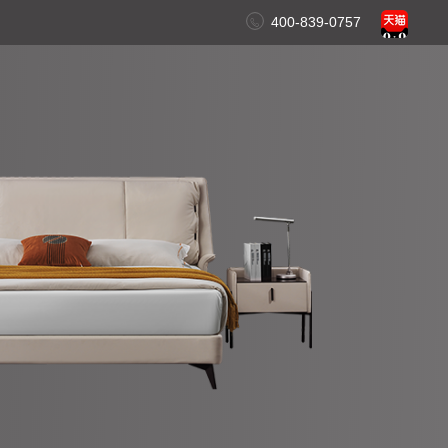
400-839-0757