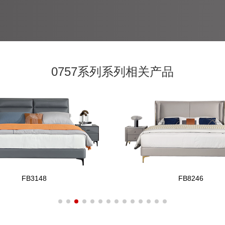
0757系列系列相关产品
FB3148
FB8246