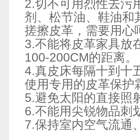
2.切不可用烈性去
剂、松节油、鞋油和
搓擦皮革，需要用心
3.不能将皮革家具
100-200CM的距离。
4.真皮床每隔十到
使用专用的皮革保护
5.避免太阳的直接
6.不能用尖锐物品刺
7.保持室内空气流通