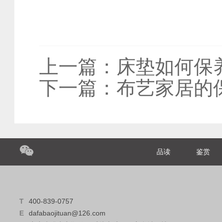
上一篇：
床垫如何保
下一篇：
布艺家居的
品读
鉴赏
T
400-839-0757
E
dafabaojituan@126.com